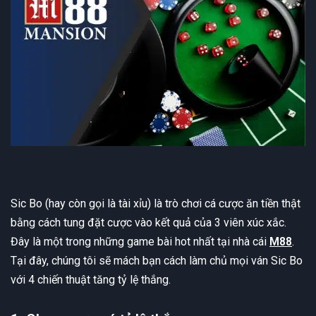
Sic Bo (hay còn gọi là tài xỉu) là trò chơi cá cược ăn tiền thật
bằng cách tung đặt cược vào kết quả của 3 viên xúc xắc.
Đây là một trong những game bài hot nhất tại nhà cái
M88
.
Tại đây, chúng tôi sẽ mách bạn cách làm chủ mọi ván Sic Bo
với 4 chiến thuật tăng tỷ lệ thắng.