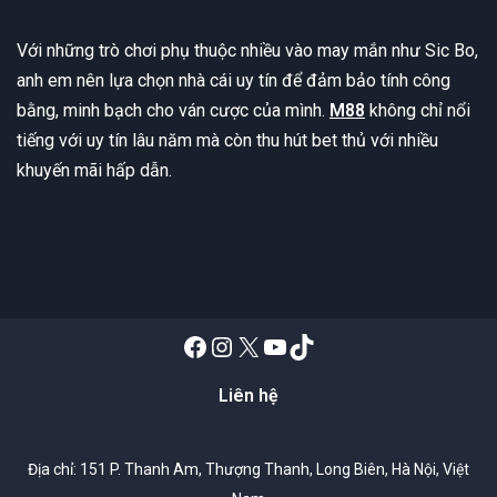
Với những trò chơi phụ thuộc nhiều vào may mắn như Sic Bo,
anh em nên lựa chọn nhà cái uy tín để đảm bảo tính công
bằng, minh bạch cho ván cược của mình.
M88
không chỉ nổi
tiếng với uy tín lâu năm mà còn thu hút bet thủ với nhiều
khuyến mãi hấp dẫn.
Liên hệ
Địa chỉ: 151 P. Thanh Am, Thượng Thanh, Long Biên, Hà Nội, Việt